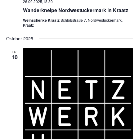
26.09.2025,18:30
Wanderkneipe Nordwestuckermark in Kraatz
Weinschenke Kraatz
Schloßstraße 7, Nordwestuckermark,
Kraatz
Oktober 2025
FR.
10