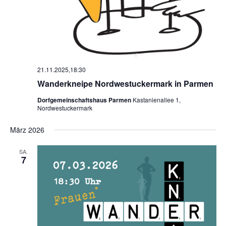
21.11.2025,18:30
Wanderkneipe Nordwestuckermark in Parmen
Dorfgemeinschaftshaus Parmen
Kastanienallee 1,
Nordwestuckermark
März 2026
SA.
7