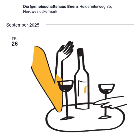
Dorfgemeinschaftshaus Beenz
Heidereiterweg 35,
Nordwestuckermark
September 2025
FR.
26