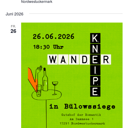
Nordwestuckermark
Juni 2026
FR.
26