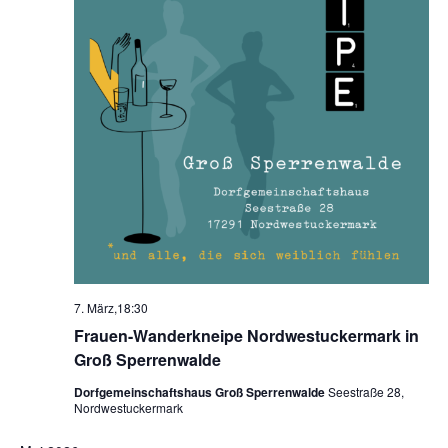
7. März,18:30
Frauen-Wanderkneipe Nordwestuckermark in
Groß Sperrenwalde
Dorfgemeinschaftshaus Groß Sperrenwalde
Seestraße 28,
Nordwestuckermark