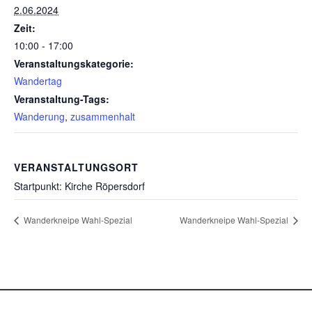
2.06.2024
Zeit:
10:00 - 17:00
Veranstaltungskategorie:
Wandertag
Veranstaltung-Tags:
Wanderung
,
zusammenhalt
VERANSTALTUNGSORT
Startpunkt: Kirche Röpersdorf
Wanderkneipe Wahl-Spezial
Wanderkneipe Wahl-Spezial