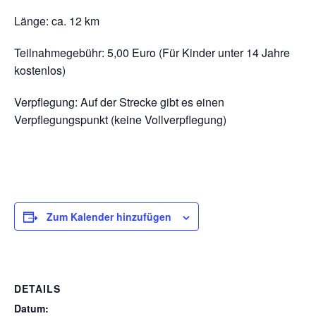
Länge: ca. 12 km
Teilnahmegebühr: 5,00 Euro (Für Kinder unter 14 Jahre
kostenlos)
Verpflegung: Auf der Strecke gibt es einen
Verpflegungspunkt (keine Vollverpflegung)
Zum Kalender hinzufügen
DETAILS
Datum: