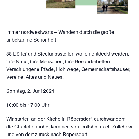
Immer nordwestwärts – Wandern durch die große
unbekannte Schönheit
38 Dörfer und Siedlungsstellen wollen entdeckt werden,
ihre Natur, ihre Menschen, ihre Besonderheiten.
Verschlungene Pfade, Hohlwege, Gemeinschaftshäuser,
Vereine, Altes und Neues.
Sonntag, 2. Juni 2024
10:00 bis 17:00 Uhr
Wir starten an der Kirche in Röpersdorf, durchwandern
die Charlottenhöhe, kommen von Dollshof nach Zollchow
und von dort zurück nach Röpersdorf.