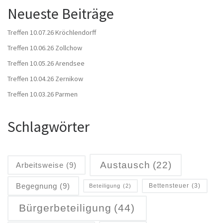
Neueste Beiträge
Treffen 10.07.26 Kröchlendorff
Treffen 10.06.26 Zollchow
Treffen 10.05.26 Arendsee
Treffen 10.04.26 Zernikow
Treffen 10.03.26 Parmen
Schlagwörter
Austausch
(22)
Arbeitsweise
(9)
Begegnung
(9)
Bettensteuer
(3)
Beteiligung
(2)
Bürgerbeteiligung
(44)