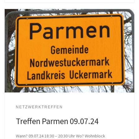
NETZWERKTREFFEN
Treffen Parmen 09.07.24
Wann? 09.07.24 18:30 – 20:30 Uhr Wo? Wohnblock