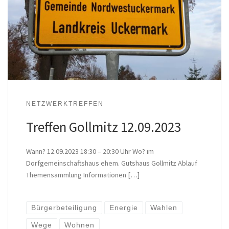
NETZWERKTREFFEN
Treffen Gollmitz 12.09.2023
Wann? 12.09.2023 18:30 – 20:30 Uhr Wo? im
Dorfgemeinschaftshaus ehem. Gutshaus Gollmitz Ablauf
Themensammlung Informationen […]
Bürgerbeteiligung
Energie
Wahlen
Wege
Wohnen