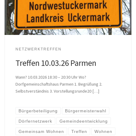
NETZWERKTREFFEN
Treffen 10.03.26 Parmen
Wann? 10.03.2026 18:30 – 20:30 Uhr Wo?
Dorfgemeinschaftshaus Parmen 1. Begrüßung 2.
Selbstverständnis 3. Vorstellungsrunde20 […]
Bürgerbeteiligung
Bürgermeisterwahl
Dörfernetzwerk
Gemeindeentwicklung
Gemeinsam Wohnen
Treffen
Wohnen