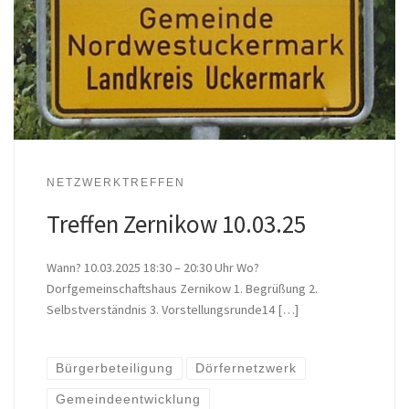
NETZWERKTREFFEN
Treffen Zernikow 10.03.25
Wann? 10.03.2025 18:30 – 20:30 Uhr Wo?
Dorfgemeinschaftshaus Zernikow 1. Begrüßung 2.
Selbstverständnis 3. Vorstellungsrunde14 […]
Bürgerbeteiligung
Dörfernetzwerk
Gemeindeentwicklung