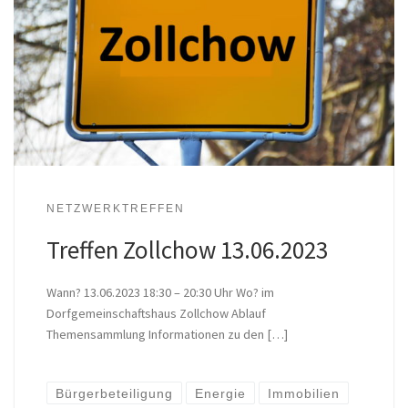
NETZWERKTREFFEN
Treffen Zollchow 13.06.2023
Wann? 13.06.2023 18:30 – 20:30 Uhr Wo? im
Dorfgemeinschaftshaus Zollchow Ablauf
Themensammlung Informationen zu den […]
Bürgerbeteiligung
Energie
Immobilien