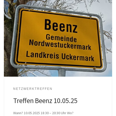
NETZWERKTREFFEN
Treffen Beenz 10.05.25
Wann? 10.05.2025 18:30 – 20:30 Uhr Wo?