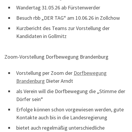
Wandertag 31.05.26 ab Fürstenwerder
Besuch rbb „DER TAG“ am 10.06.26 in Zollchow
Kurzbericht des Teams zur Vorstellung der
Kandidaten in Gollmitz
Zoom-Vorstellung Dorfbewegung Brandenburg
Vorstellung per Zoom der
Dorfbewegung
Brandenburg
Dieter Arndt
als Verein will die Dorfbewegung die „Stimme der
Dörfer sein“
Erfolge können schon vorgewiesen werden, gute
Kontakte auch bis in die Landesregierung
bietet auch regelmäßig unterschiedliche