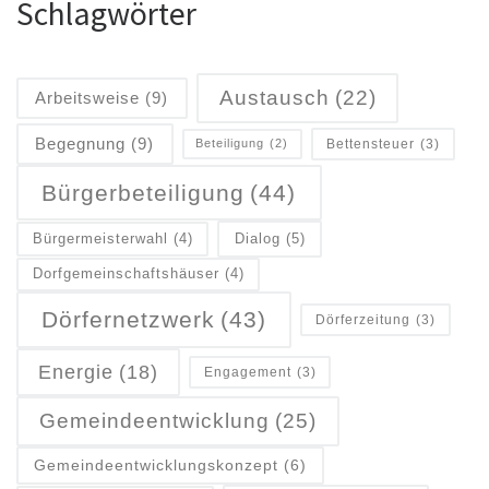
Schlagwörter
Austausch
(22)
Arbeitsweise
(9)
Begegnung
(9)
Bettensteuer
(3)
Beteiligung
(2)
Bürgerbeteiligung
(44)
Dialog
(5)
Bürgermeisterwahl
(4)
Dorfgemeinschaftshäuser
(4)
Dörfernetzwerk
(43)
Dörferzeitung
(3)
Energie
(18)
Engagement
(3)
Gemeindeentwicklung
(25)
Gemeindeentwicklungskonzept
(6)