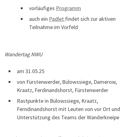
vorläufiges
Programm
auch ein
Padlet
findet sich zur aktiven
Teilnahme im Vorfeld
Wandertag NWU
am 31.05.25
von Fürstenwerder, Bülowssiege, Damerow,
Kraatz, Ferdinandshorst, Fürstenwerder
Rastpunkte in Bülowssiege, Kraatz,
Ferndinandshorst mit Leuten von vor Ort und
Unterstützung des Teams der Wanderkneipe