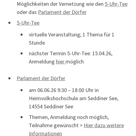
Möglichkeiten der Vernetzung wie den
5-Uhr-Tee
oder das
Parlament der Dörfer
5-Uhr-Tee
virtuelle Veranstaltung; 1 Thema für 1
Stunde
nächster Termin 5-Uhr-Tee: 15.04.26,
Anmeldung
hier
möglich
Parlament der Dörfer
am 06.06.26 9:30 – 18:00 Uhr in
Heimvolkshochschule am Seddiner See,
14554 Seddiner See
Themen, Anmeldung noch möglich,
Teilnahme gewünscht >
Hier dazu weitere
Informationen