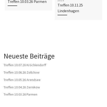
Treffen 10.03.26 Parmen
2025
Treffen 10.11.25
Lindenhagen
Neueste Beiträge
Treffen 10.07.26 Kröchlendorff
Treffen 10.06.26 Zollchow
Treffen 10.05.26 Arendsee
Treffen 10.04.26 Zernikow
Treffen 10.03.26 Parmen