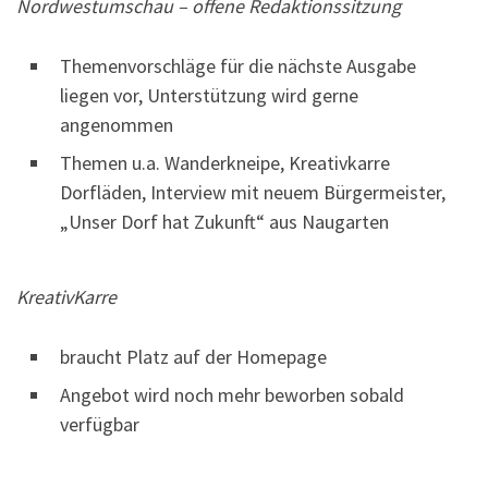
Nordwestumschau – offene Redaktionssitzung
Themenvorschläge für die nächste Ausgabe
liegen vor, Unterstützung wird gerne
angenommen
Themen u.a. Wanderkneipe, Kreativkarre
Dorfläden, Interview mit neuem Bürgermeister,
„Unser Dorf hat Zukunft“ aus Naugarten
KreativKarre
braucht Platz auf der Homepage
Angebot wird noch mehr beworben sobald
verfügbar