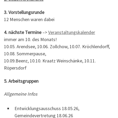
3. Vorstellungsrunde
12 Menschen waren dabei
4. nächste Termine
–>
Veranstaltungskalender
immer am 10. des Monats!
10.05. Arendsee, 10.06. Zollchow, 10.07. Kröchlendorff,
10.08. Sommerpause,
10.09.Beenz, 10.10. Kraatz Weinschänke, 10.11.
Röpersdorf
5. Arbeitsgruppen
Allgemeine Infos
Entwicklungsausschuss 18.05.26,
Gemeindevertretung 18.06.26