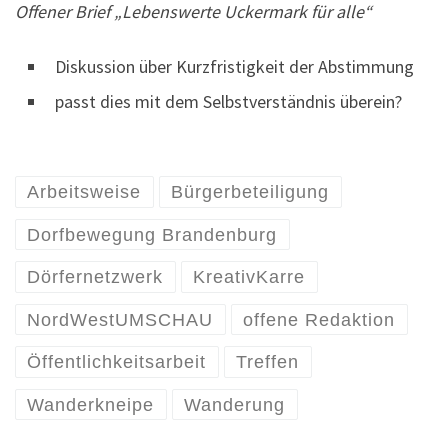
Offener Brief „Lebenswerte Uckermark für alle“
Diskussion über Kurzfristigkeit der Abstimmung
passt dies mit dem Selbstverständnis überein?
Arbeitsweise
Bürgerbeteiligung
Dorfbewegung Brandenburg
Dörfernetzwerk
KreativKarre
NordWestUMSCHAU
offene Redaktion
Öffentlichkeitsarbeit
Treffen
Wanderkneipe
Wanderung