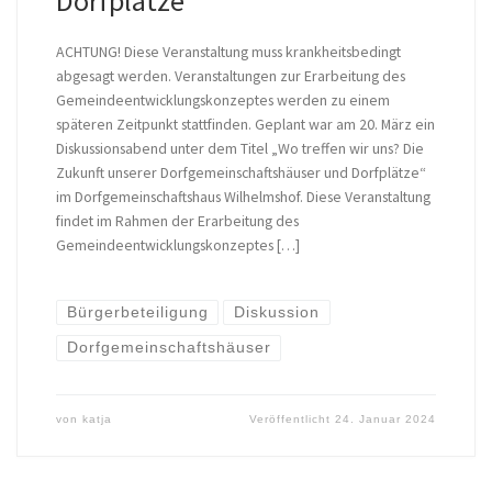
Dorfplätze
ACHTUNG! Diese Veranstaltung muss krankheitsbedingt
abgesagt werden. Veranstaltungen zur Erarbeitung des
Gemeindeentwicklungskonzeptes werden zu einem
späteren Zeitpunkt stattfinden. Geplant war am 20. März ein
Diskussionsabend unter dem Titel „Wo treffen wir uns? Die
Zukunft unserer Dorfgemeinschaftshäuser und Dorfplätze“
im Dorfgemeinschaftshaus Wilhelmshof. Diese Veranstaltung
findet im Rahmen der Erarbeitung des
Gemeindeentwicklungskonzeptes […]
Bürgerbeteiligung
Diskussion
Dorfgemeinschaftshäuser
von
katja
Veröffentlicht
24. Januar 2024